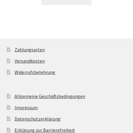
Zahlungsarten
Versandkosten
Widerrufsbelehrung
Allgemeine Geschäftsbedingungen
Impressum
Datenschutzerklärung
Erklärung zur Barrierefreiheit