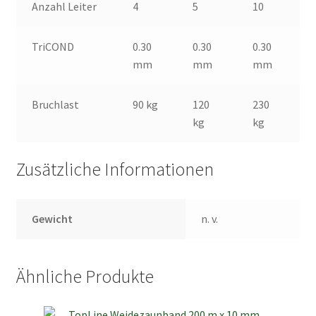
Anzahl Leiter
4
5
10
TriCOND
0.30
0.30
0.30
mm
mm
mm
Bruchlast
90 kg
120
230
kg
kg
Zusätzliche Informationen
Gewicht
n. v.
Ähnliche Produkte