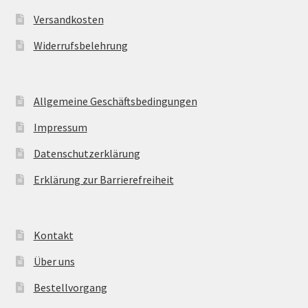
Versandkosten
Widerrufsbelehrung
Allgemeine Geschäftsbedingungen
Impressum
Datenschutzerklärung
Erklärung zur Barrierefreiheit
Kontakt
Über uns
Bestellvorgang