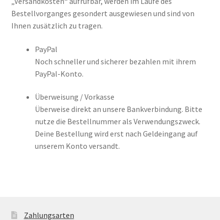
„Versandkosten“ aufrufbar, werden im Laufe des
Bestellvorganges gesondert ausgewiesen und sind von
Ihnen zusätzlich zu tragen.
PayPal
Noch schneller und sicherer bezahlen mit ihrem
PayPal-Konto.
Überweisung / Vorkasse
Überweise direkt an unsere Bankverbindung. Bitte
nutze die Bestellnummer als Verwendungszweck.
Deine Bestellung wird erst nach Geldeingang auf
unserem Konto versandt.
Zahlungsarten