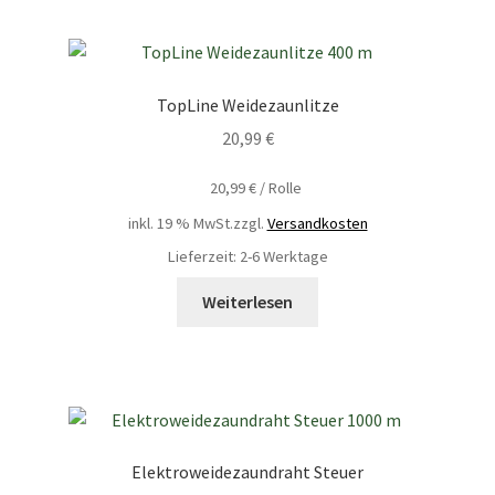
TopLine Weidezaunlitze
20,99
€
20,99
€
/
Rolle
inkl. 19 % MwSt.
zzgl.
Versandkosten
Lieferzeit: 2-6 Werktage
Weiterlesen
Elektroweidezaundraht Steuer