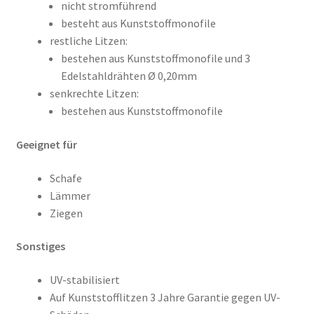
nicht stromführend
besteht aus Kunststoffmonofile
restliche Litzen:
bestehen aus Kunststoffmonofile und 3
Edelstahldrähten Ø 0,20mm
senkrechte Litzen:
bestehen aus Kunststoffmonofile
Geeignet für
Schafe
Lämmer
Ziegen
Sonstiges
UV-stabilisiert
Auf Kunststofflitzen 3 Jahre Garantie gegen UV-