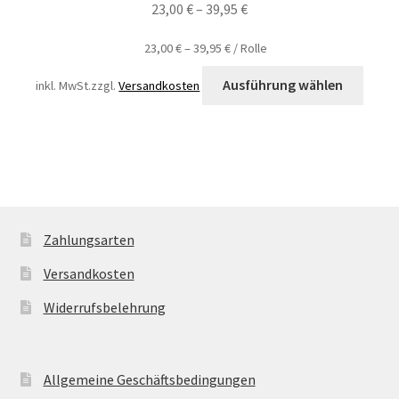
23,00
€
–
39,95
€
23,00
€
–
39,95
€
/
Rolle
Ausführung wählen
inkl. MwSt.
zzgl.
Versandkosten
Zahlungsarten
Versandkosten
Widerrufsbelehrung
Allgemeine Geschäftsbedingungen