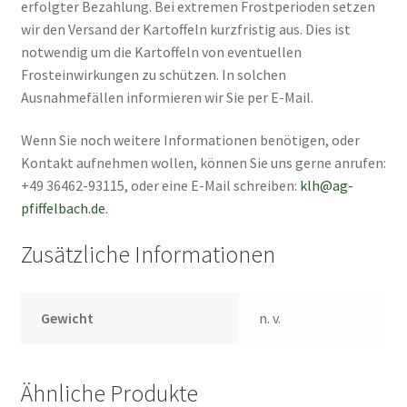
erfolgter Bezahlung. Bei extremen Frostperioden setzen
wir den Versand der Kartoffeln kurzfristig aus. Dies ist
notwendig um die Kartoffeln von eventuellen
Frosteinwirkungen zu schützen. In solchen
Ausnahmefällen informieren wir Sie per E-Mail.
Wenn Sie noch weitere Informationen benötigen, oder
Kontakt aufnehmen wollen, können Sie uns gerne anrufen:
+49 36462-93115, oder eine E-Mail schreiben:
klh@ag-
pfiffelbach.de
.
Zusätzliche Informationen
Gewicht
n. v.
Ähnliche Produkte