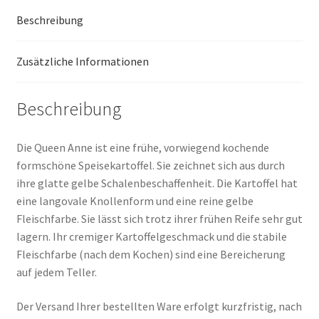
Beschreibung
Zusätzliche Informationen
Beschreibung
Die Queen Anne ist eine frühe, vorwiegend kochende
formschöne Speisekartoffel. Sie zeichnet sich aus durch
ihre glatte gelbe Schalenbeschaffenheit. Die Kartoffel hat
eine langovale Knollenform und eine reine gelbe
Fleischfarbe. Sie lässt sich trotz ihrer frühen Reife sehr gut
lagern. Ihr cremiger Kartoffelgeschmack und die stabile
Fleischfarbe (nach dem Kochen) sind eine Bereicherung
auf jedem Teller.
Der Versand Ihrer bestellten Ware erfolgt kurzfristig, nach