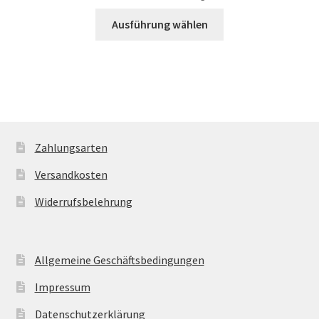
Ausführung wählen
Zahlungsarten
Versandkosten
Widerrufsbelehrung
Allgemeine Geschäftsbedingungen
Impressum
Datenschutzerklärung