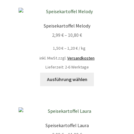
Speisekartoffel Melody
2,99
€
–
10,80
€
1,50
€
–
1,20
€
/
kg
inkl. MwSt.
zzgl.
Versandkosten
Lieferzeit: 2-6 Werktage
Ausführung wählen
Speisekartoffel Laura