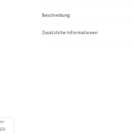
Beschreibung
Zusätzliche Informationen