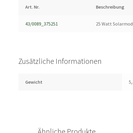
Art. Nr.
Beschreibung
43/0089_375251
25 Watt Solarmod
Zusätzliche Informationen
Gewicht
5,
Ähnliche Produkte