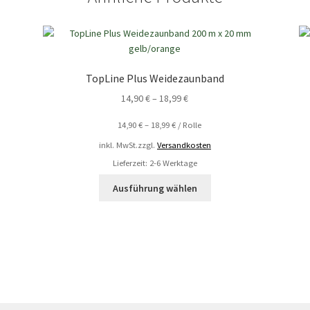
TopLine Plus Weidezaunband
14,90
€
–
18,99
€
14,90
€
–
18,99
€
/
Rolle
inkl. MwSt.
zzgl.
Versandkosten
Lieferzeit: 2-6 Werktage
Ausführung wählen