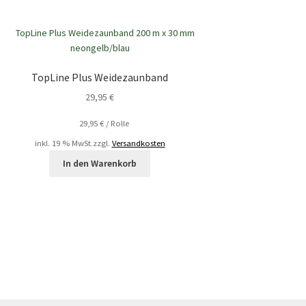
TopLine Plus Weidezaunband
29,95
€
29,95
€
/
Rolle
inkl. 19 % MwSt.
zzgl.
Versandkosten
In den Warenkorb