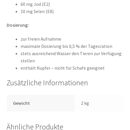
60 mg Jod (E2)
10 mg Selen (E8)
Dosierung:
zur freien Aufnahme
maximale Dosierung bis 0,5 % der Tagesration
stets ausreichend Wasser den Tieren zur Verfügung
stellen
enthält Kupfer – nicht für Schafe geeignet
Zusätzliche Informationen
Gewicht
2 kg
Ähnliche Produkte