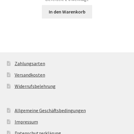
In den Warenkorb
Zahlungsarten
Versandkosten
Widerrufsbelehrung
Allgemeine Geschäftsbedingungen
Impressum
Datenschutzerklärung