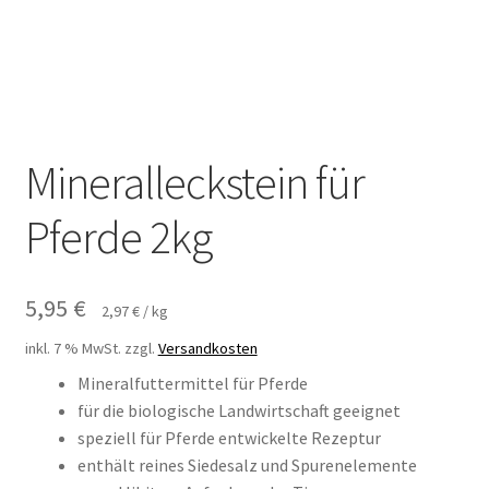
Mineralleckstein für
Pferde 2kg
5,95
€
2,97
€
/
kg
inkl. 7 % MwSt.
zzgl.
Versandkosten
Mineralfuttermittel für Pferde
für die biologische Landwirtschaft geeignet
speziell für Pferde entwickelte Rezeptur
enthält reines Siedesalz und Spurenelemente