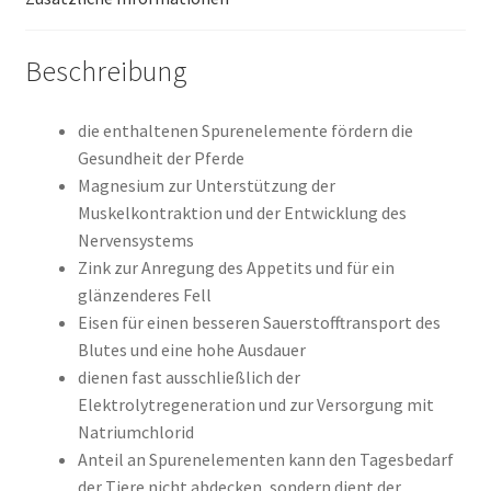
Beschreibung
die enthaltenen Spurenelemente fördern die
Gesundheit der Pferde
Magnesium zur Unterstützung der
Muskelkontraktion und der Entwicklung des
Nervensystems
Zink zur Anregung des Appetits und für ein
glänzenderes Fell
Eisen für einen besseren Sauerstofftransport des
Blutes und eine hohe Ausdauer
dienen fast ausschließlich der
Elektrolytregeneration und zur Versorgung mit
Natriumchlorid
Anteil an Spurenelementen kann den Tagesbedarf
der Tiere nicht abdecken, sondern dient der