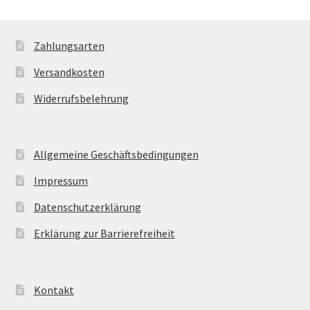
Zahlungsarten
Versandkosten
Widerrufsbelehrung
Allgemeine Geschäftsbedingungen
Impressum
Datenschutzerklärung
Erklärung zur Barrierefreiheit
Kontakt