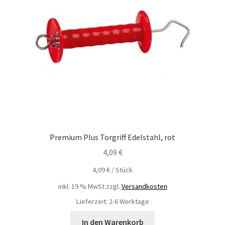
Premium Plus Torgriff Edelstahl, rot
4,09
€
4,09
€
/
Stück
inkl. 19 % MwSt.
zzgl.
Versandkosten
Lieferzeit: 2-6 Werktage
In den Warenkorb