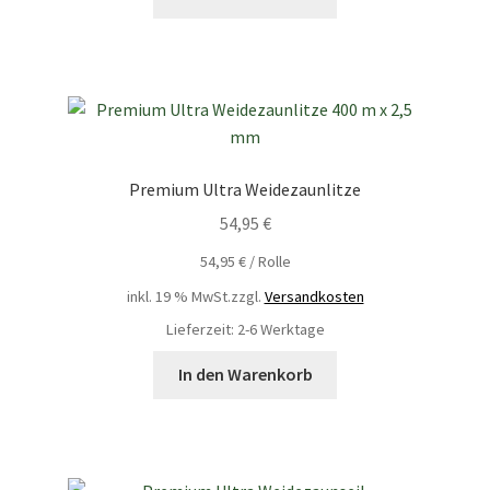
Premium Ultra Weidezaunlitze
54,95
€
54,95
€
/
Rolle
inkl. 19 % MwSt.
zzgl.
Versandkosten
Lieferzeit: 2-6 Werktage
In den Warenkorb