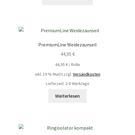
PremiumLine Weidezaunseil
44,95
€
44,95
€
/
Rolle
inkl. 19 % MwSt.
zzgl.
Versandkosten
Lieferzeit: 2-6 Werktage
Weiterlesen