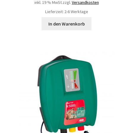
inkl. 19 % MwSt.
zzgl.
Versandkosten
Lieferzeit: 2-6 Werktage
In den Warenkorb