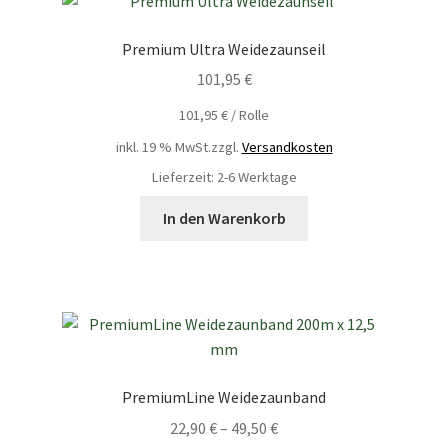
Premium Ultra Weidezaunseil
101,95
€
101,95
€
/
Rolle
inkl. 19 % MwSt.
zzgl.
Versandkosten
Lieferzeit: 2-6 Werktage
In den Warenkorb
PremiumLine Weidezaunband
22,90
€
–
49,50
€