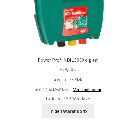
Power Profi NDi 15000 digital
499,00
€
499,00
€
/
Stück
inkl. 19 % MwSt.
zzgl.
Versandkosten
Lieferzeit: 2-6 Werktage
In den Warenkorb