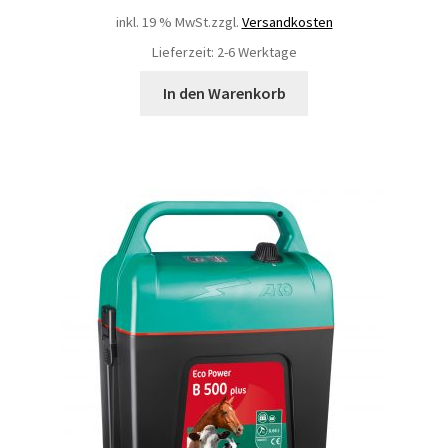
inkl. 19 % MwSt.
zzgl.
Versandkosten
Lieferzeit: 2-6 Werktage
In den Warenkorb