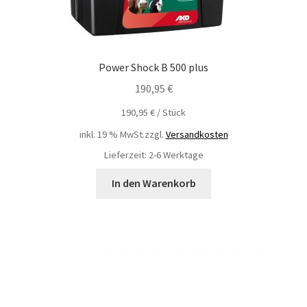
Power Shock B 500 plus
190,95
€
190,95
€
/
Stück
inkl. 19 % MwSt.
zzgl.
Versandkosten
Lieferzeit: 2-6 Werktage
In den Warenkorb