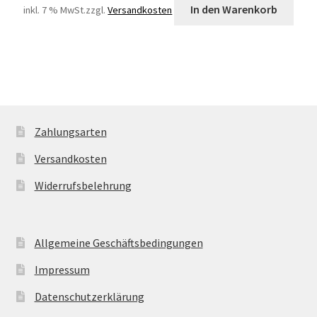
In den Warenkorb
inkl. 7 % MwSt.
zzgl.
Versandkosten
Zahlungsarten
Versandkosten
Widerrufsbelehrung
Allgemeine Geschäftsbedingungen
Impressum
Datenschutzerklärung