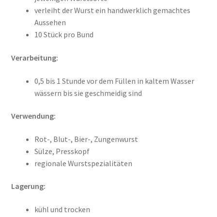
verleiht der Wurst ein handwerklich gemachtes
Aussehen
10 Stück pro Bund
Verarbeitung:
0,5 bis 1 Stunde vor dem Füllen in kaltem Wasser
wässern bis sie geschmeidig sind
Verwendung:
Rot-, Blut-, Bier-, Zungenwurst
Sülze, Presskopf
regionale Wurstspezialitäten
Lagerung:
kühl und trocken