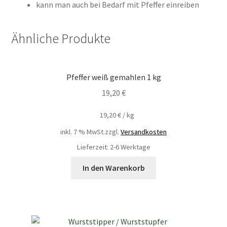
kann man auch bei Bedarf mit Pfeffer einreiben
Ähnliche Produkte
Pfeffer weiß gemahlen 1 kg
19,20
€
19,20
€
/
kg
inkl. 7 % MwSt.
zzgl.
Versandkosten
Lieferzeit: 2-6 Werktage
In den Warenkorb